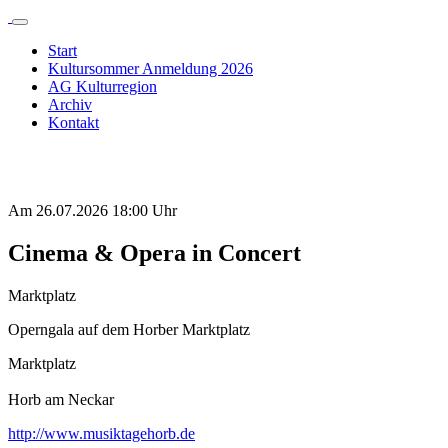
Start
Kultursommer Anmeldung 2026
AG Kulturregion
Archiv
Kontakt
Am 26.07.2026 18:00 Uhr
Cinema & Opera in Concert
Marktplatz
Operngala auf dem Horber Marktplatz
Marktplatz
Horb am Neckar
http://www.musiktagehorb.de