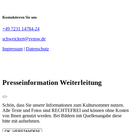
Kontaktieren Sie uns
+49 7231 14784-24
schweickert@rvnsw.de
Impressum
|
Datenschutz
Presseinformation Weiterleitung
Schön, dass Sie unsere Informationen zum Kultursommer nutzen.
Alle Texte und Fotos sind RECHTEFREI und können ohne Kosten
von Ihnen genutzt werden. Bei Bildern mit Quellenangabe diese
bitte mit aufnehmen.
OK, VERSTANDEN!